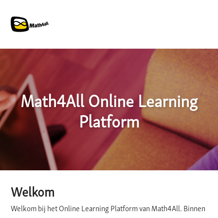
Math4All Online Learning
Platform
Welkom
Welkom bij het Online Learning Platform van Math4All. Binnen