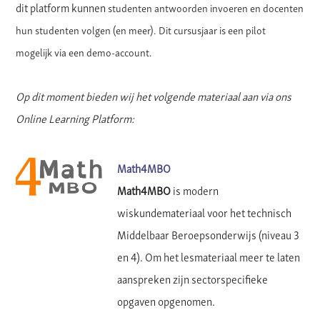
dit platform kunnen
studenten antwoorden invoeren en docenten
hun studenten volgen (en meer). Dit cursusjaar is een pilot
mogelijk via een demo-account.
Op dit moment bieden wij het volgende materiaal aan via ons
Online Learning Platform:
Math4MBO
Math4MBO
is modern
wiskundemateriaal voor het technisch
Middelbaar Beroepsonderwijs (niveau 3
en 4). Om het lesmateriaal meer te laten
aanspreken zijn sectorspecifieke
opgaven opgenomen.