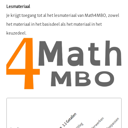
Lesmateriaal
Je krijgt toegang tot al het lesmateriaal van Math4MBO, zowel
het materiaal in het basisdeel als het materiaal in het
keuzedeel.