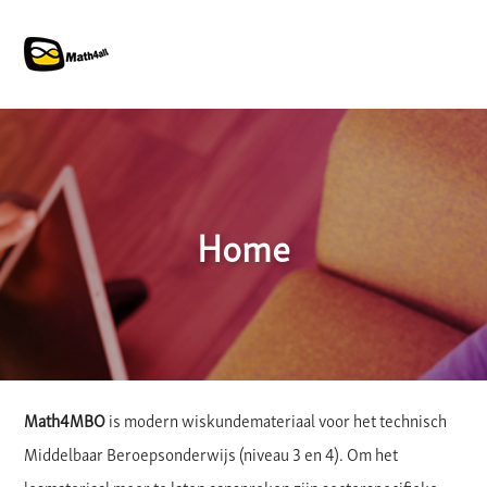
Home
Math4MBO
is modern wiskundemateriaal voor het technisch
Middelbaar Beroepsonderwijs (niveau 3 en 4). Om het