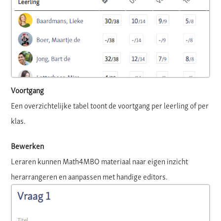
Voortgang
Een overzichtelijke tabel toont de voortgang per leerling of per
klas.
Bewerken
Leraren kunnen Math4MBO materiaal naar eigen inzicht
herarrangeren en aanpassen met handige editors.