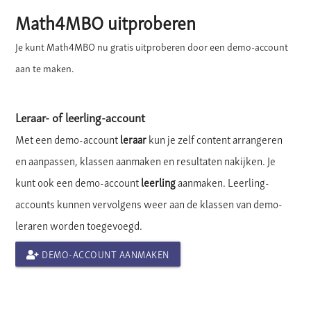
Math4MBO uitproberen
Je kunt Math4MBO nu gratis uitproberen door een demo-account
aan te maken.
Leraar- of leerling-account
Met een demo-account
leraar
kun je zelf content arrangeren
en aanpassen, klassen aanmaken en resultaten nakijken. Je
kunt ook een demo-account
leerling
aanmaken. Leerling-
accounts kunnen vervolgens weer aan de klassen van demo-
leraren worden toegevoegd.
DEMO-ACCOUNT AANMAKEN