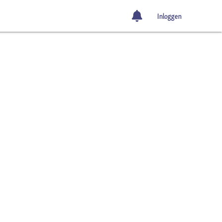
Inloggen