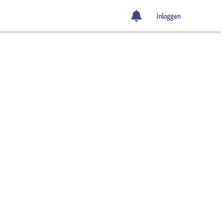
Inloggen