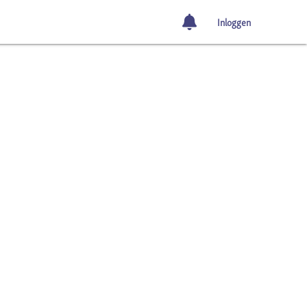
Inloggen